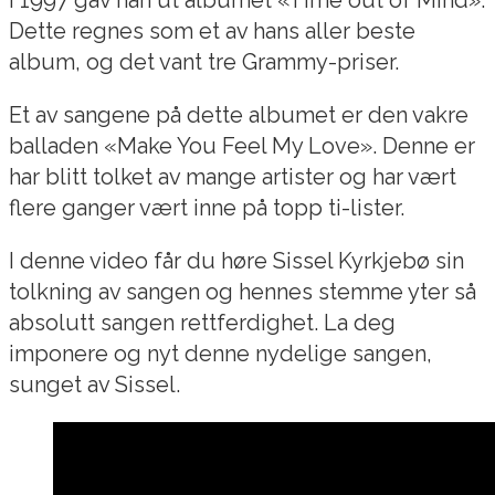
Dette regnes som et av hans aller beste
album, og det vant tre Grammy-priser.
Et av sangene på dette albumet er den vakre
balladen «Make You Feel My Love». Denne er
har blitt tolket av mange artister og har vært
flere ganger vært inne på topp ti-lister.
I denne video får du høre Sissel Kyrkjebø sin
tolkning av sangen og hennes stemme yter så
absolutt sangen rettferdighet. La deg
imponere og nyt denne nydelige sangen,
sunget av Sissel.