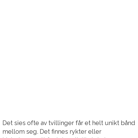
Det sies ofte av tvillinger får et helt unikt bånd
mellom seg. Det finnes rykter eller