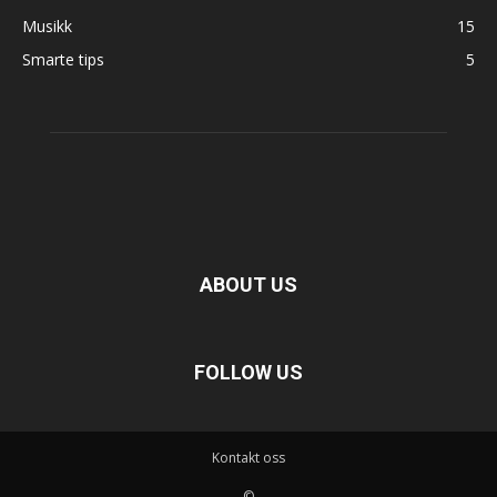
Musikk
15
Smarte tips
5
ABOUT US
FOLLOW US
Kontakt oss
©