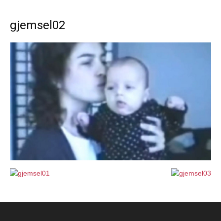
gjemsel02