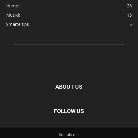
Humor
26
Musikk
15
Smarte tips
5
ABOUT US
FOLLOW US
Kontakt oss