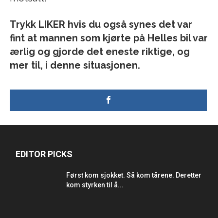
Trykk LIKER hvis du også synes det var
fint at mannen som kjørte på Helles bil var
ærlig og gjorde det eneste riktige, og
mer til, i denne situasjonen.
EDITOR PICKS
Først kom sjokket. Så kom tårene. Deretter
kom styrken til å...