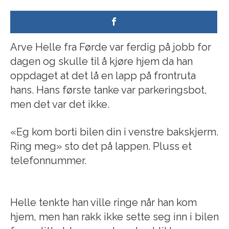
Arve Helle fra Førde var ferdig på jobb for
dagen og skulle til å kjøre hjem da han
oppdaget at det lå en lapp på frontruta
hans. Hans første tanke var parkeringsbot,
men det var det ikke.
«Eg kom borti bilen din i venstre bakskjerm.
Ring meg» sto det på lappen. Pluss et
telefonnummer.
Helle tenkte han ville ringe når han kom
hjem, men han rakk ikke sette seg inn i bilen