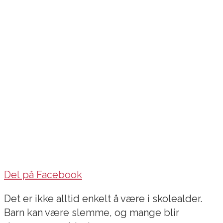
Del på Facebook
Det er ikke alltid enkelt å være i skolealder.
Barn kan være slemme, og mange blir