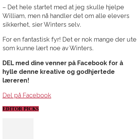
– Det hele startet med at jeg skulle hjelpe
William, men nå handler det om alle elevers
sikkerhet, sier Winters selv.
For en fantastisk fyr! Det er nok mange der ute
som kunne lært noe av Winters.
DEL med dine venner på Facebook for å
hylle denne kreative og godhjertede
læreren!
Del på Facebook
EDITOR PICKS