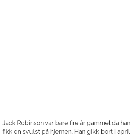
Jack Robinson var bare fire år gammel da han
fikk en svulst på hjernen. Han gikk bort i april