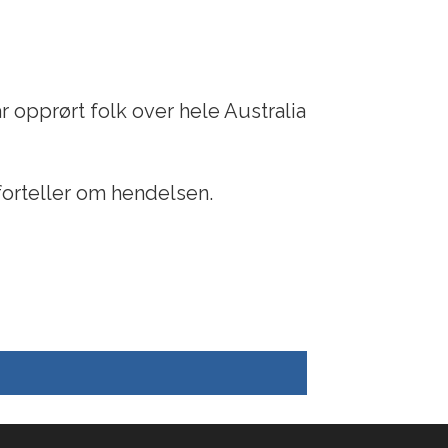
opprørt folk over hele Australia
 forteller om hendelsen.