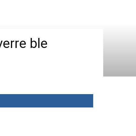
erre ble