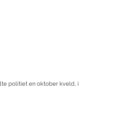
lte politiet en oktober kveld, i