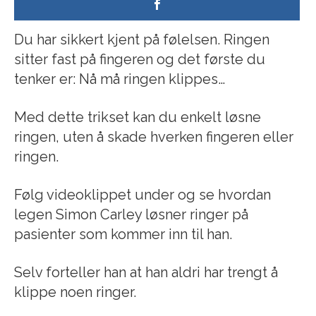
Du har sikkert kjent på følelsen. Ringen
sitter fast på fingeren og det første du
tenker er: Nå må ringen klippes…
Med dette trikset kan du enkelt løsne
ringen, uten å skade hverken fingeren eller
ringen.
Følg videoklippet under og se hvordan
legen Simon Carley løsner ringer på
pasienter som kommer inn til han.
Selv forteller han at han aldri har trengt å
klippe noen ringer.