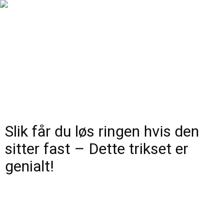
Slik får du løs ringen hvis den
sitter fast – Dette trikset er
genialt!