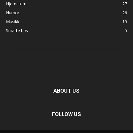
Hjernetrim
27
Humor
26
Musikk
15
Smarte tips
5
ABOUT US
FOLLOW US