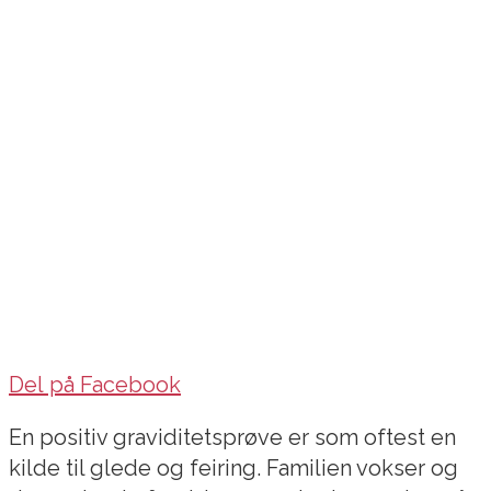
Del på Facebook
En positiv graviditetsprøve er som oftest en
kilde til glede og feiring. Familien vokser og