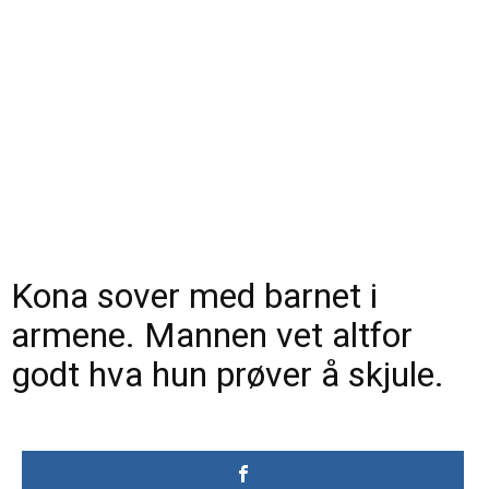
Kona sover med barnet i
armene. Mannen vet altfor
godt hva hun prøver å skjule.