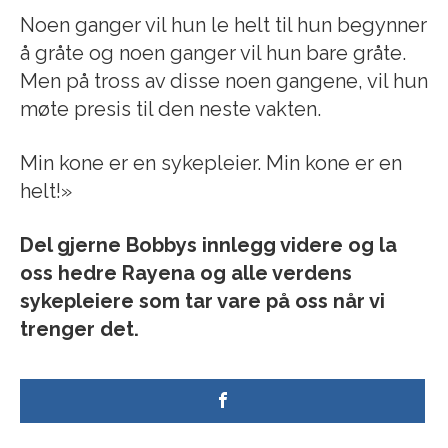
Noen ganger vil hun le helt til hun begynner
å gråte og noen ganger vil hun bare gråte.
Men på tross av disse noen gangene, vil hun
møte presis til den neste vakten.
Min kone er en sykepleier. Min kone er en
helt!»
Del gjerne Bobbys innlegg videre og la
oss hedre Rayena og alle verdens
sykepleiere som tar vare på oss når vi
trenger det.