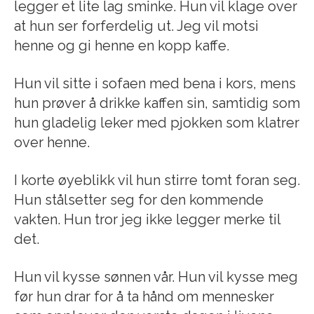
legger et lite lag sminke. Hun vil klage over
at hun ser forferdelig ut. Jeg vil motsi
henne og gi henne en kopp kaffe.
Hun vil sitte i sofaen med bena i kors, mens
hun prøver å drikke kaffen sin, samtidig som
hun gladelig leker med pjokken som klatrer
over henne.
I korte øyeblikk vil hun stirre tomt foran seg.
Hun stålsetter seg for den kommende
vakten. Hun tror jeg ikke legger merke til
det.
Hun vil kysse sønnen vår. Hun vil kysse meg
før hun drar for å ta hånd om mennesker