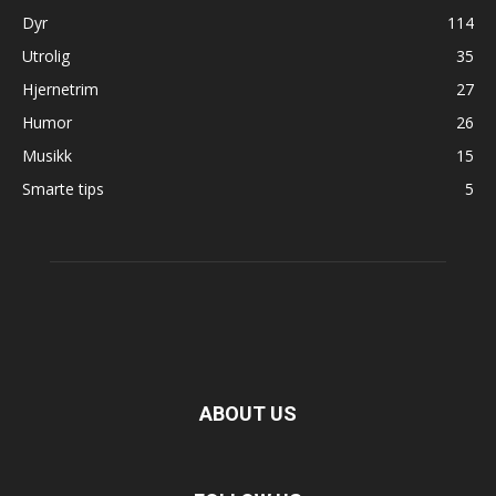
Dyr
114
Utrolig
35
Hjernetrim
27
Humor
26
Musikk
15
Smarte tips
5
ABOUT US