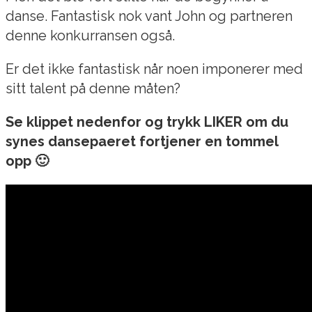
danse. Fantastisk nok vant John og partneren
denne konkurransen også.
Er det ikke fantastisk når noen imponerer med
sitt talent på denne måten?
Se klippet nedenfor og trykk LIKER om du
synes dansepaeret fortjener en tommel
opp 🙂