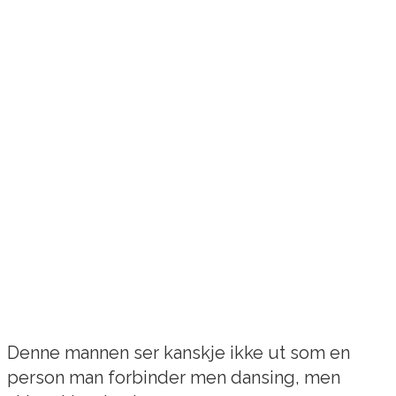
Denne mannen ser kanskje ikke ut som en
person man forbinder men dansing, men