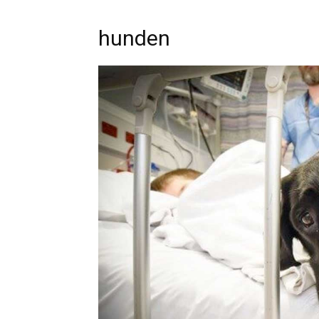
hunden