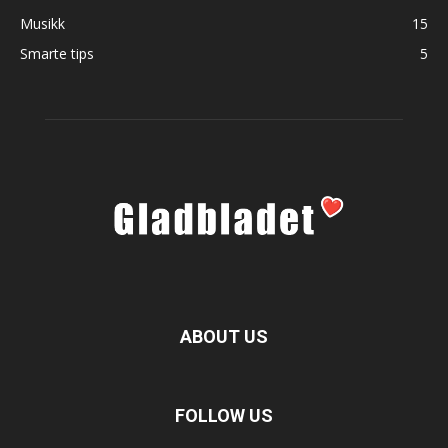
Musikk
15
Smarte tips
5
ABOUT US
FOLLOW US