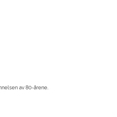
nnelsen av 80-årene.