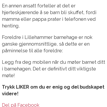
En annen ansatt forteller at det er
hjerteskjærende å se barn bli skuffet, fordi
mamma eller pappa prater i telefonen ved
henting.
Foreldre i Lillehammer barnehage er nok
ganske gjennomsnittlige, så dette er en
påminnelse til alle foreldre:
Legg fra deg mobilen når du møter barnet ditt
i barnehagen. Det er definitivt ditt viktigste
møte!
Trykk LIKER om du er enig og del budskapet
videre!
Del på Facebook