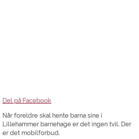
Del på Facebook
Når foreldre skal hente barna sine i
Lillehammer barnehage er det ingen tvil. Der
er det mobilforbud.