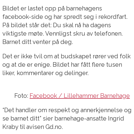
Bildet er lastet opp på barnehagens
facebook-side og har spredt seg i rekordfart.
På bildet står det: Du skal nå ha dagens
viktigste møte. Vennligst skru av telefonen.
Barnet ditt venter på deg.
Det er ikke tvil om at budskapet rører ved folk
og at de er enige. Bildet har fått flere tusen
liker, kommentarer og delinger.
Foto:
Facebook / Lillehammer Barnehage
“Det handler om respekt og annerkjennelse og
se barnet ditt” sier barnehage-ansatte Ingrid
Kraby til avisen Gd.no.