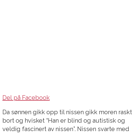
Del på Facebook
Da sønnen gikk opp til nissen gikk moren raskt
bort og hvisket “Han er blind og autistisk og
veldig fascinert av nissen”. Nissen svarte med