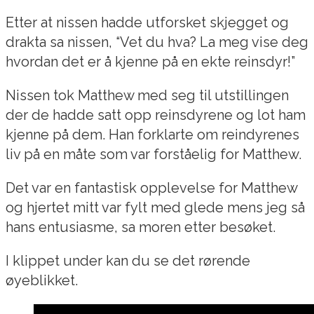
Etter at nissen hadde utforsket skjegget og
drakta sa nissen, “Vet du hva? La meg vise deg
hvordan det er å kjenne på en ekte reinsdyr!”
Nissen tok Matthew med seg til utstillingen
der de hadde satt opp reinsdyrene og lot ham
kjenne på dem. Han forklarte om reindyrenes
liv på en måte som var forståelig for Matthew.
Det var en fantastisk opplevelse for Matthew
og hjertet mitt var fylt med glede mens jeg så
hans entusiasme, sa moren etter besøket.
I klippet under kan du se det rørende
øyeblikket.