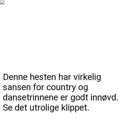
Denne hesten har virkelig
sansen for country og
dansetrinnene er godt innøvd.
Se det utrolige klippet.