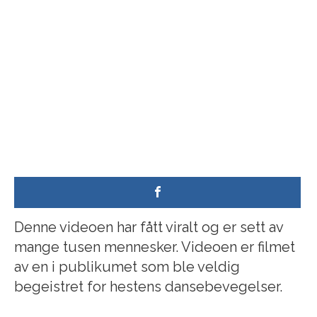
Denne videoen har fått viralt og er sett av
mange tusen mennesker. Videoen er filmet
av en i publikumet som ble veldig
begeistret for hestens dansebevegelser.