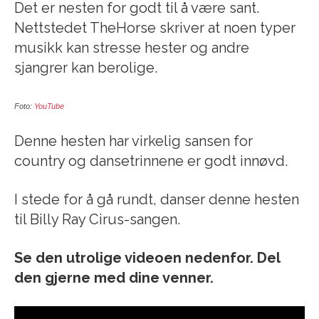
Det er nesten for godt til å være sant.
Nettstedet TheHorse skriver at noen typer
musikk kan stresse hester og andre
sjangrer kan berolige.
Foto:
YouTube
Denne hesten har virkelig sansen for
country og dansetrinnene er godt innøvd.
I stede for å gå rundt, danser denne hesten
til Billy Ray Cirus-sangen.
Se den utrolige videoen nedenfor. Del
den gjerne med dine venner.