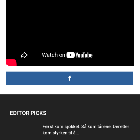
EDITOR PICKS
Først kom sjokket. Så kom tårene. Deretter
kom styrken til å...