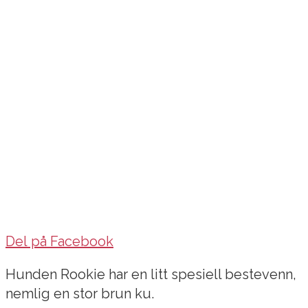
Del på Facebook
Hunden Rookie har en litt spesiell bestevenn,
nemlig en stor brun ku.