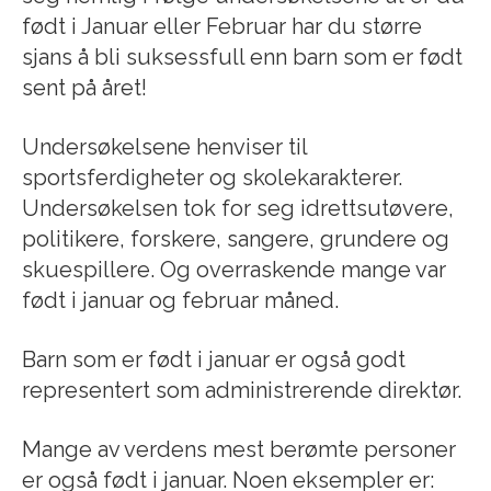
født i Januar eller Februar har du større
sjans å bli suksessfull enn barn som er født
sent på året!
Undersøkelsene henviser til
sportsferdigheter og skolekarakterer.
Undersøkelsen tok for seg idrettsutøvere,
politikere, forskere, sangere, grundere og
skuespillere. Og overraskende mange var
født i januar og februar måned.
Barn som er født i januar er også godt
representert som administrerende direktør.
Mange av verdens mest berømte personer
er også født i januar. Noen eksempler er: