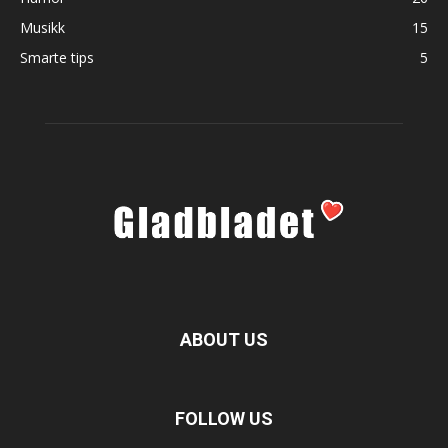
Musikk
15
Smarte tips
5
ABOUT US
FOLLOW US