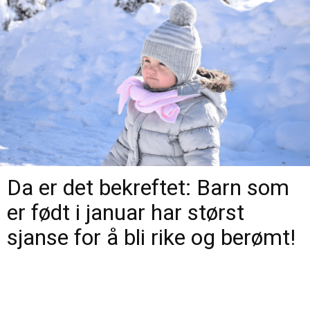
Da er det bekreftet: Barn som
er født i januar har størst
sjanse for å bli rike og berømt!