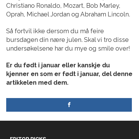
Christiano Ronaldo, Mozart, Bob Marley,
Oprah, Michael Jordan og Abraham Lincoln.
Så fortvil ikke dersom du må feire
bursdagen din nære julen. Skal vi tro disse
undersøkelsene har du mye og smile over!
Er du født i januar eller kanskje du
kjenner en som er født i januar, del denne
artikkelen med dem.