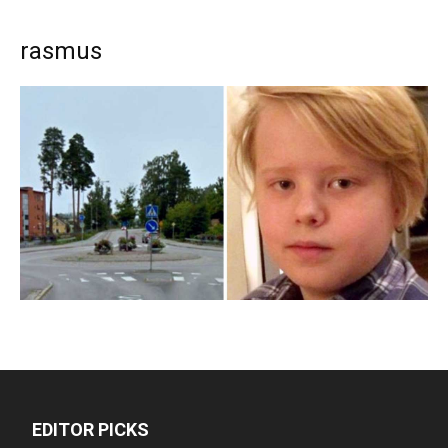
rasmus
EDITOR PICKS