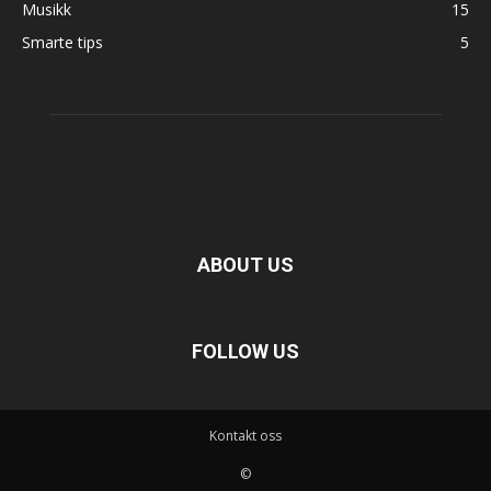
Musikk
15
Smarte tips
5
ABOUT US
FOLLOW US
Kontakt oss
©