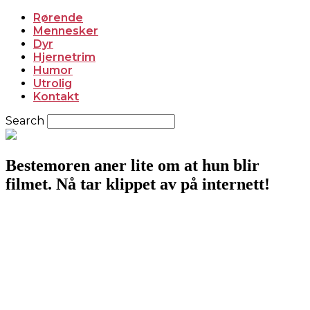
Rørende
Mennesker
Dyr
Hjernetrim
Humor
Utrolig
Kontakt
Search
Bestemoren aner lite om at hun blir
filmet. Nå tar klippet av på internett!