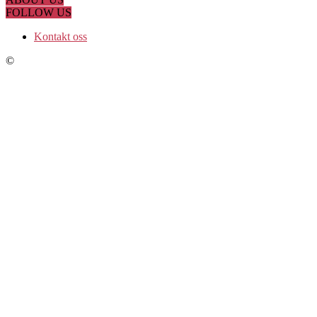
FOLLOW US
Kontakt oss
©