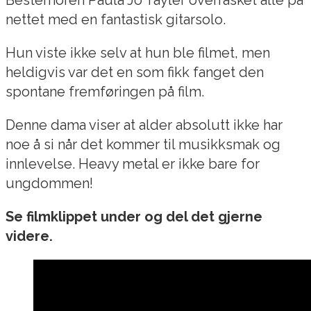
nettet med en fantastisk gitarsolo.
Hun viste ikke selv at hun ble filmet, men
heldigvis var det en som fikk fanget den
spontane fremføringen på film.
Denne dama viser at alder absolutt ikke har
noe å si når det kommer til musikksmak og
innlevelse. Heavy metal er ikke bare for
ungdommen!
Se filmklippet under og del det gjerne
videre.