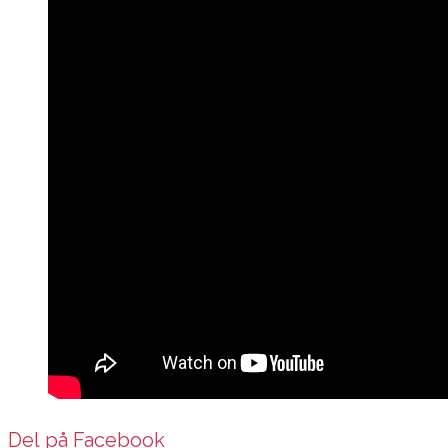
Del på Facebook